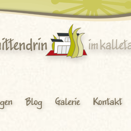
ngen
Blog
Galerie
Kontakt