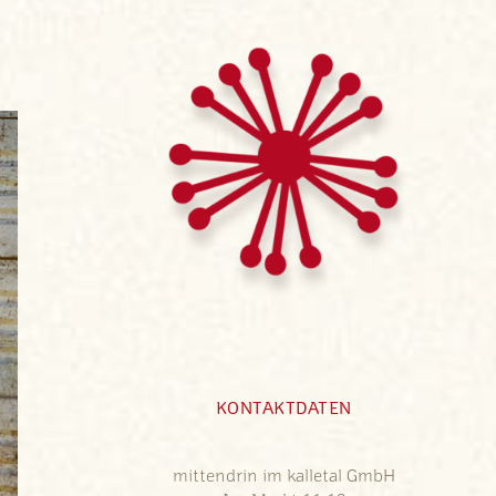
KONTAKTDATEN
mittendrin im kalletal GmbH