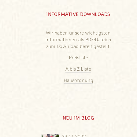
INFORMATIVE DOWNLOADS
Wir haben unsere wichtigsten
Informationen als PDF-Dateien
zum Download bereit gestellt.
Preisliste
A-bis-Z-Liste
Hausordnung
NEU IM BLOG