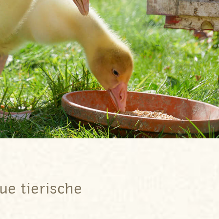
e tierische