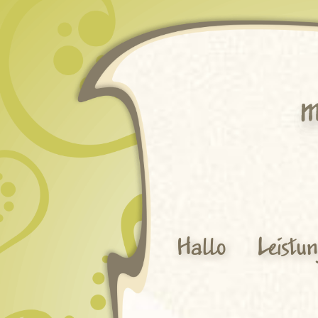
Hallo
Leistu