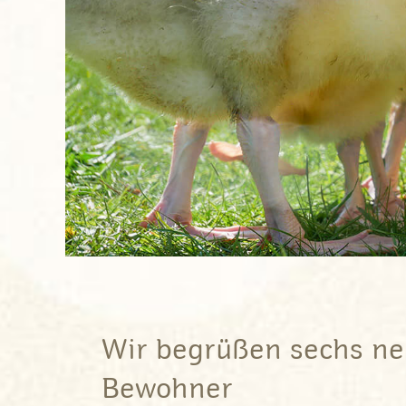
Wir begrüßen sechs neu
Bewohner