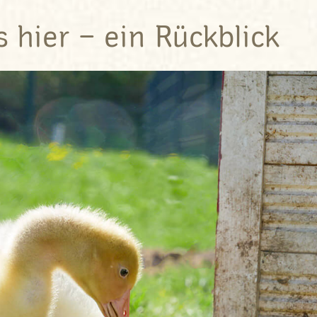
s hier – ein Rückblick