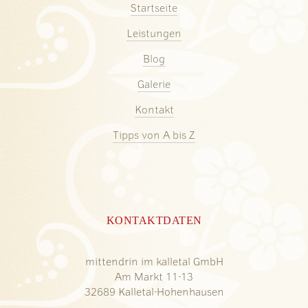
Startseite
Leistungen
Blog
Galerie
Kontakt
Tipps von A bis Z
KONTAKTDATEN
mittendrin im kalletal GmbH
Am Markt 11-13
32689 Kalletal-Hohenhausen