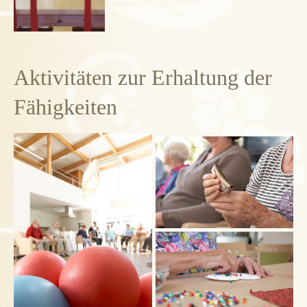
Aktivitäten zur Erhaltung der
Fähigkeiten