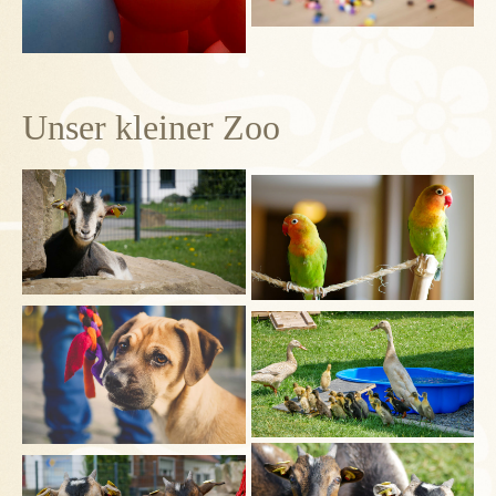
Unser kleiner Zoo