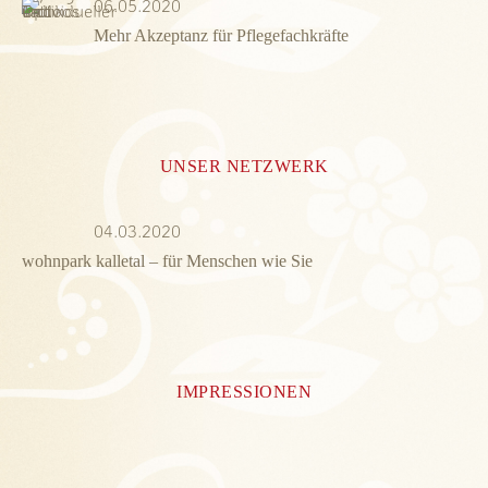
06.05.2020
Mehr Akzeptanz für Pflegefachkräfte
UNSER NETZWERK
04.03.2020
wohnpark kalletal – für Menschen wie Sie
IMPRESSIONEN