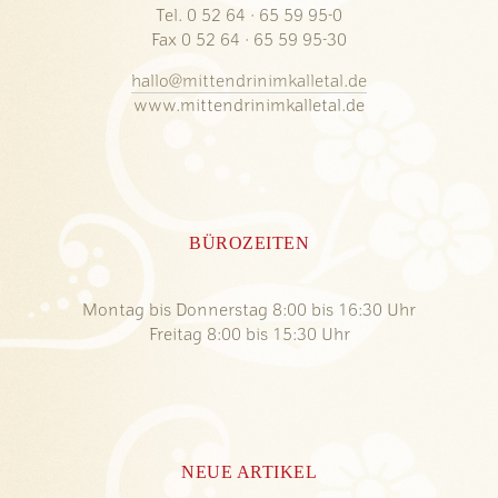
Tel. 0 52 64 · 65 59 95-0
Fax 0 52 64 · 65 59 95-30
hallo@mittendrinimkalletal.de
www.mittendrinimkalletal.de
BÜROZEITEN
Montag bis Donnerstag 8:00 bis 16:30 Uhr
Freitag 8:00 bis 15:30 Uhr
NEUE ARTIKEL