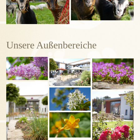
Unsere Außenbereiche