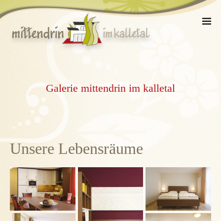
Galerie mittendrin im kalletal
Unsere Lebensräume