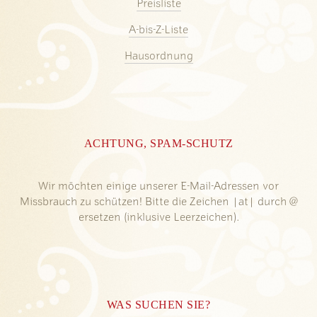
Preisliste
A-bis-Z-Liste
Hausordnung
ACHTUNG, SPAM-SCHUTZ
Wir möchten einige unserer E-Mail-Adressen vor
Missbrauch zu schützen! Bitte die Zeichen |at| durch @
ersetzen (inklusive Leerzeichen).
WAS SUCHEN SIE?