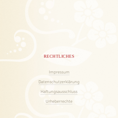
RECHTLICHES
Impressum
Datenschutzerklärung
Haftungsausschluss
Urheberrechte