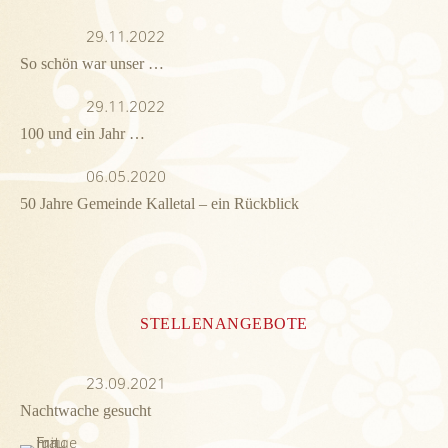
29.11.2022
So schön war unser …
29.11.2022
100 und ein Jahr …
06.05.2020
50 Jahre Gemeinde Kalletal – ein Rückblick
STELLENANGEBOTE
23.09.2021
Nachtwache gesucht