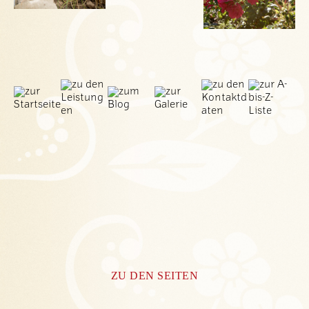
ZU DEN SEITEN