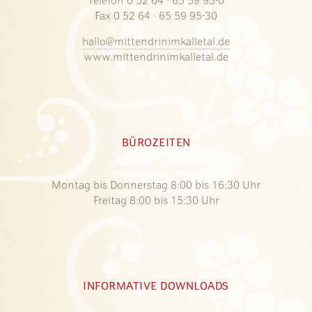
Telefon 0 52 64 · 65 59 95-0
Fax 0 52 64 · 65 59 95-30
hallo@mittendrinimkalletal.de
www.mittendrinimkalletal.de
BÜROZEITEN
Montag bis Donnerstag 8:00 bis 16:30 Uhr
Freitag 8:00 bis 15:30 Uhr
INFORMATIVE DOWNLOADS