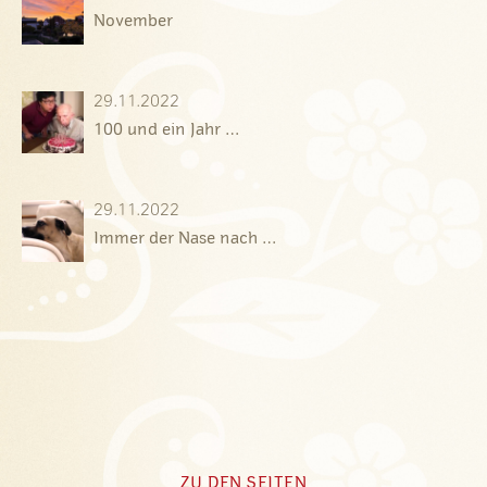
November
29.11.2022
100 und ein Jahr …
29.11.2022
Immer der Nase nach …
ZU DEN SEITEN