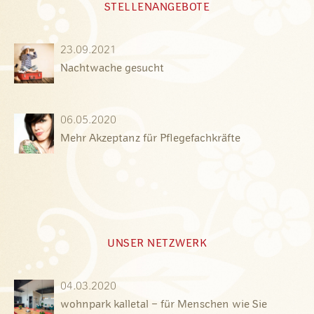
STELLENANGEBOTE
23.09.2021
Nachtwache gesucht
06.05.2020
Mehr Akzeptanz für Pflegefachkräfte
UNSER NETZWERK
04.03.2020
wohnpark kalletal – für Menschen wie Sie