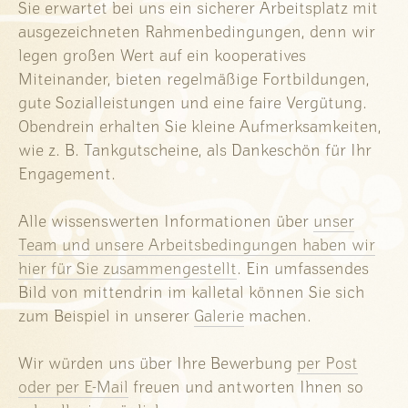
Sie erwartet bei uns ein sicherer Arbeitsplatz mit
ausgezeichneten Rahmenbedingungen, denn wir
legen großen Wert auf ein kooperatives
Miteinander, bieten regelmäßige Fortbildungen,
gute Sozialleistungen und eine faire Vergütung.
Obendrein erhalten Sie kleine Aufmerksamkeiten,
wie z. B. Tankgutscheine, als Dankeschön für Ihr
Engagement.
Alle wissenswerten Informationen über
unser
Team und unsere Arbeitsbedingungen haben wir
hier für Sie zusammengestellt
. Ein umfassendes
Bild von mittendrin im kalletal können Sie sich
zum Beispiel in unserer
Galerie
machen.
Wir würden uns über Ihre Bewerbung
per Post
oder per E-Mail
freuen und antworten Ihnen so