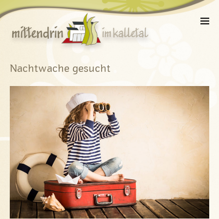
Nachtwache gesucht