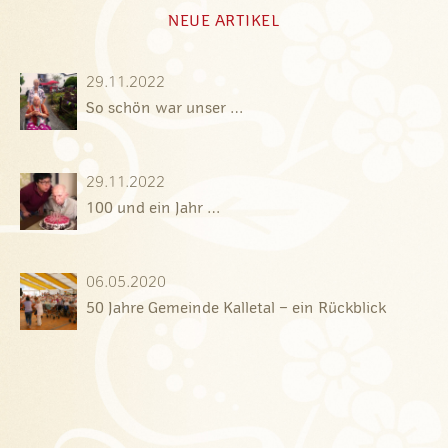
NEUE ARTIKEL
29.11.2022
So schön war unser …
29.11.2022
100 und ein Jahr …
06.05.2020
50 Jahre Gemeinde Kalletal – ein Rückblick