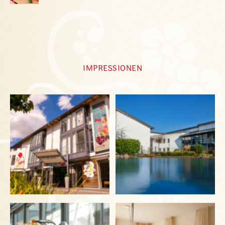
IMPRESSIONEN