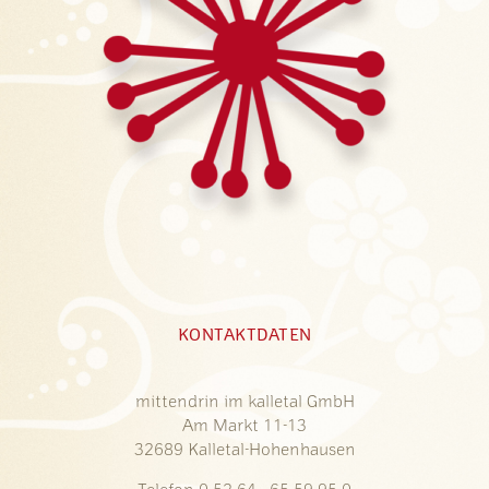
KONTAKTDATEN
mittendrin im kalletal GmbH
Am Markt 11-13
32689 Kalletal-Hohenhausen