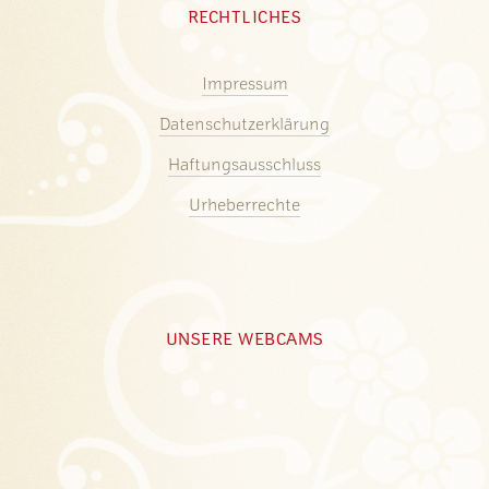
RECHTLICHES
Impressum
Datenschutzerklärung
Haftungsausschluss
Urheberrechte
UNSERE WEBCAMS