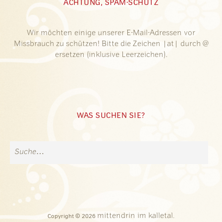
ACHTUNG, SPAM-SCHUTZ
Wir möchten einige unserer E-Mail-Adressen vor
Missbrauch zu schützen! Bitte die Zeichen |at| durch @
ersetzen (inklusive Leerzeichen).
WAS SUCHEN SIE?
mittendrin im kalletal
Copyright © 2026