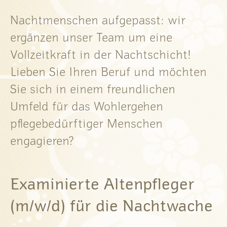
Nachtmenschen aufgepasst: wir
ergänzen unser Team um eine
Vollzeitkraft in der Nachtschicht!
Lieben Sie Ihren Beruf und möchten
Sie sich in einem freundlichen
Umfeld für das Wohlergehen
pflegebedürftiger Menschen
engagieren?
Examinierte Altenpfleger
(m/w/d) für die Nachtwache