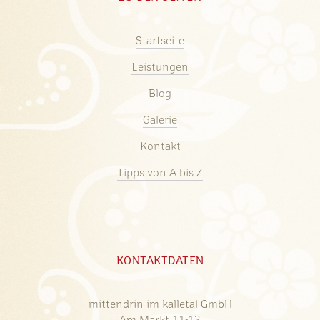
Startseite
Leistungen
Blog
Galerie
Kontakt
Tipps von A bis Z
KONTAKTDATEN
mittendrin im kalletal GmbH