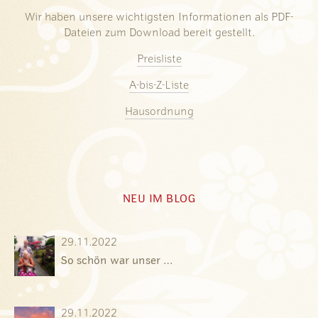
Wir haben unsere wichtigsten Informationen als PDF-
Dateien zum Download bereit gestellt.
Preisliste
A-bis-Z-Liste
Hausordnung
NEU IM BLOG
29.11.2022
So schön war unser …
29.11.2022