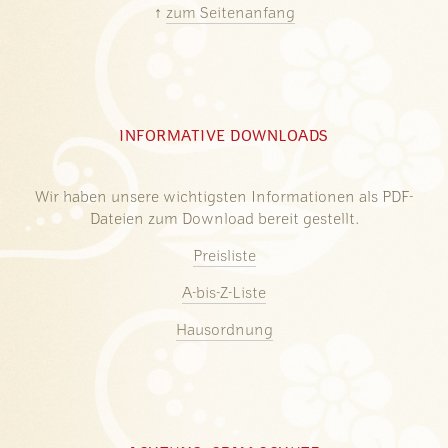
↑
zum Seitenanfang
INFORMATIVE DOWNLOADS
Wir haben unsere wichtigsten Informationen als PDF-
Dateien zum Download bereit gestellt.
Preisliste
A-bis-Z-Liste
Hausordnung