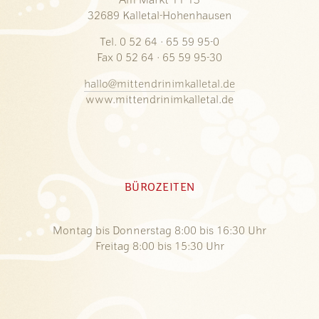
Am Markt 11-13
32689 Kalletal-Hohenhausen
Tel. 0 52 64 · 65 59 95-0
Fax 0 52 64 · 65 59 95-30
hallo@mittendrinimkalletal.de
www.mittendrinimkalletal.de
BÜROZEITEN
Montag bis Donnerstag 8:00 bis 16:30 Uhr
Freitag 8:00 bis 15:30 Uhr