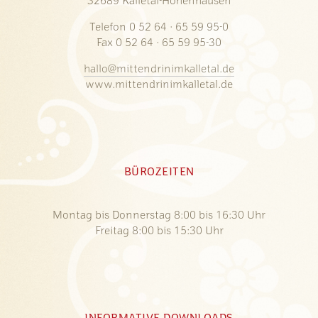
32689 Kalletal-Hohenhausen
Telefon 0 52 64 · 65 59 95-0
Fax 0 52 64 · 65 59 95-30
hallo@mittendrinimkalletal.de
www.mittendrinimkalletal.de
BÜROZEITEN
Montag bis Donnerstag 8:00 bis 16:30 Uhr
Freitag 8:00 bis 15:30 Uhr