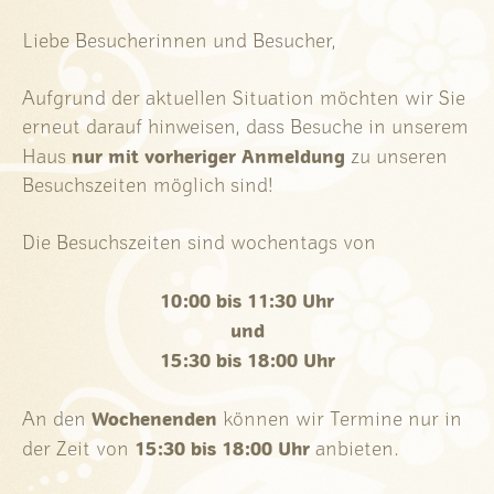
Liebe Besucherinnen und Besucher,
Aufgrund der aktuellen Situation möchten wir Sie
erneut darauf hinweisen, dass Besuche in unserem
nur mit vorheriger Anmeldung
Haus
zu unseren
Besuchszeiten möglich sind!
Die Besuchszeiten sind wochentags von
10:00 bis 11:30 Uhr
und
15:30 bis 18:00 Uhr
Wochenenden
An den
können wir Termine nur in
15:30 bis 18:00 Uhr
der Zeit von
anbieten.