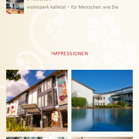
wohnpark kalletal – für Menschen wie Sie
IMPRESSIONEN