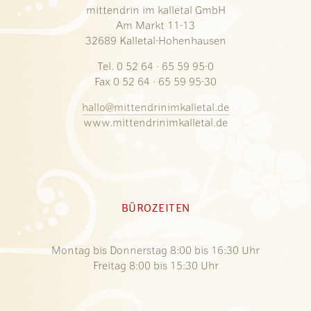
mittendrin im kalletal GmbH
Am Markt 11-13
32689 Kalletal-Hohenhausen
Tel. 0 52 64 · 65 59 95-0
Fax 0 52 64 · 65 59 95-30
hallo@mittendrinimkalletal.de
www.mittendrinimkalletal.de
BÜROZEITEN
Montag bis Donnerstag 8:00 bis 16:30 Uhr
Freitag 8:00 bis 15:30 Uhr