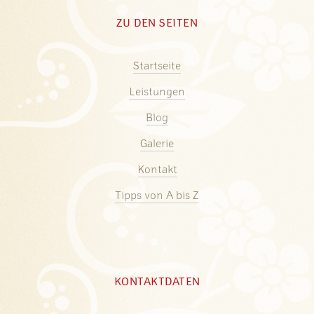
ZU DEN SEITEN
Startseite
Leistungen
Blog
Galerie
Kontakt
Tipps von A bis Z
KONTAKTDATEN