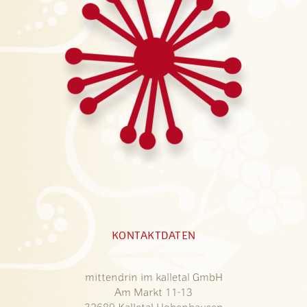
KONTAKTDATEN
mittendrin im kalletal GmbH
Am Markt 11-13