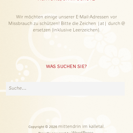
Wir möchten einige unserer E-Mail-Adressen vor
Missbrauch zu schützen! Bitte die Zeichen |at| durch @
ersetzen (inklusive Leerzeichen).
WAS SUCHEN SIE?
mittendrin im kalletal
Copyright © 2026