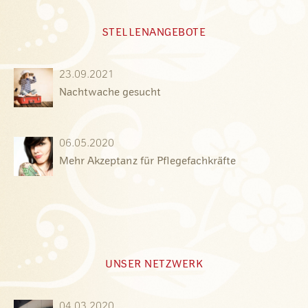
STELLENANGEBOTE
23.09.2021
Nachtwache gesucht
06.05.2020
Mehr Akzeptanz für Pflegefachkräfte
UNSER NETZWERK
04.03.2020