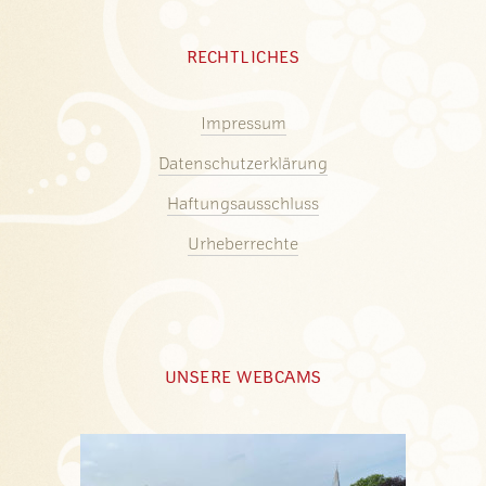
RECHTLICHES
Impressum
Datenschutzerklärung
Haftungsausschluss
Urheberrechte
UNSERE WEBCAMS