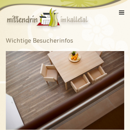
Wichtige Besucherinfos