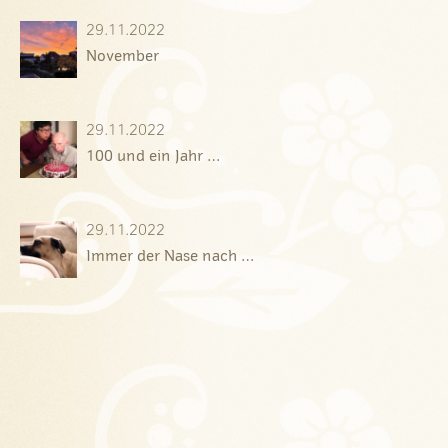
29.11.2022
November
29.11.2022
100 und ein Jahr …
29.11.2022
Immer der Nase nach …