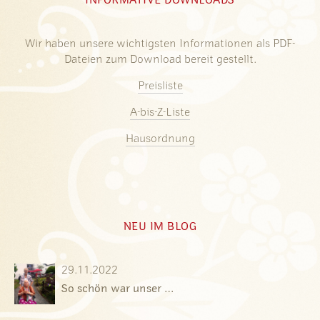
INFORMATIVE DOWNLOADS
Wir haben unsere wichtigsten Informationen als PDF-
Dateien zum Download bereit gestellt.
Preisliste
A-bis-Z-Liste
Hausordnung
NEU IM BLOG
29.11.2022
So schön war unser …