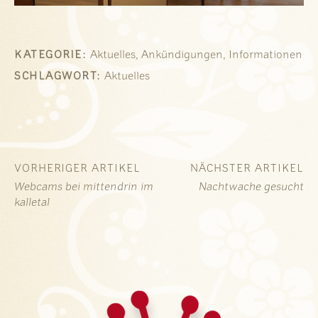
,
,
KATEGORIE:
Aktuelles
Ankündigungen
Informationen
SCHLAGWORT:
Aktuelles
VORHERIGER ARTIKEL
NÄCHSTER ARTIKEL
Webcams bei mittendrin im
Nachtwache gesucht
kalletal