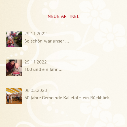
NEUE ARTIKEL
29.11.2022
So schön war unser …
29.11.2022
100 und ein Jahr …
06.05.2020
50 Jahre Gemeinde Kalletal – ein Rückblick