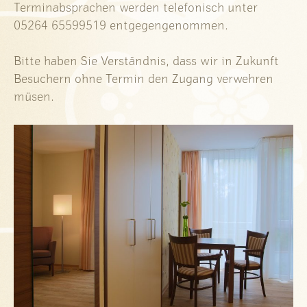
Terminabsprachen werden telefonisch unter
05264 65599519 entgegengenommen.
Bitte haben Sie Verständnis, dass wir in Zukunft
Besuchern ohne Termin den Zugang verwehren
müsen.