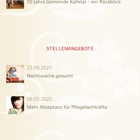
50 Jahre Gemeinde Kalletal – ein Rückblick
STELLENANGEBOTE
23.09.2021
Nachtwache gesucht
06.05.2020
Mehr Akzeptanz für Pflegefachkräfte