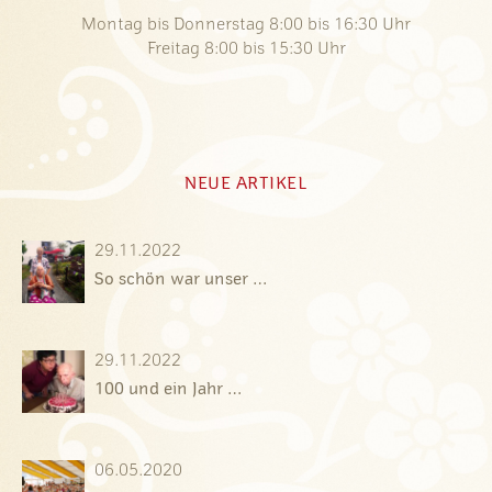
Montag bis Donnerstag 8:00 bis 16:30 Uhr
Freitag 8:00 bis 15:30 Uhr
NEUE ARTIKEL
29.11.2022
So schön war unser …
29.11.2022
100 und ein Jahr …
06.05.2020