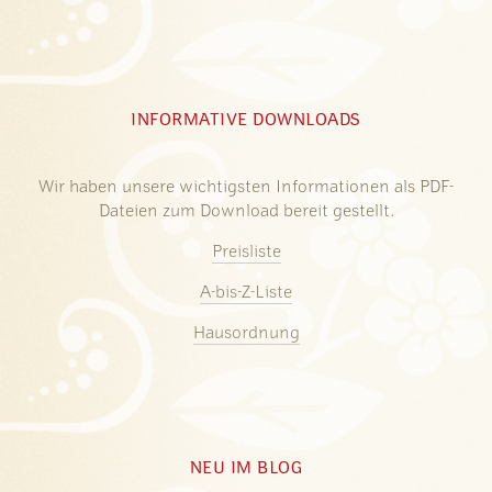
INFORMATIVE DOWNLOADS
Wir haben unsere wichtigsten Informationen als PDF-
Dateien zum Download bereit gestellt.
Preisliste
A-bis-Z-Liste
Hausordnung
NEU IM BLOG