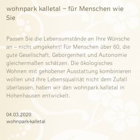
wohnpark kalletal – für Menschen wie
Sie
Passen Sie die Lebensumstände an Ihre Wünsche
an – nicht umgekehrt! Für Menschen über 60, die
gute Gesellschaft, Geborgenheit und Autonomie
gleichermaßen schätzen. Die ökologisches
Wohnen mit gehobener Ausstattung kombinieren
wollen und ihre Lebensqualität nicht dem Zufall
überlassen, haben wir den wohnpark kalletal in
Hohenhausen entwickelt.
04.03.2020
wohnpark-kalletal