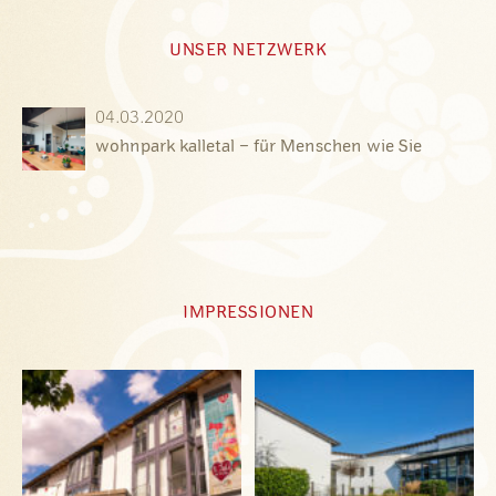
UNSER NETZWERK
04.03.2020
wohnpark kalletal – für Menschen wie Sie
IMPRESSIONEN