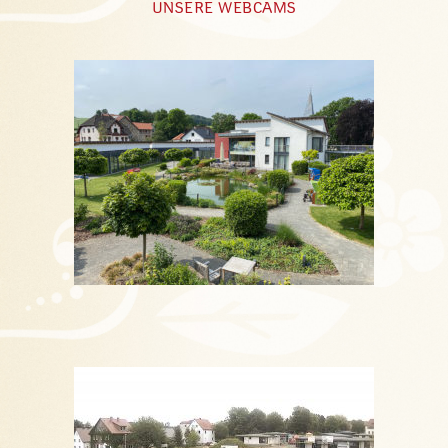
UNSERE WEBCAMS