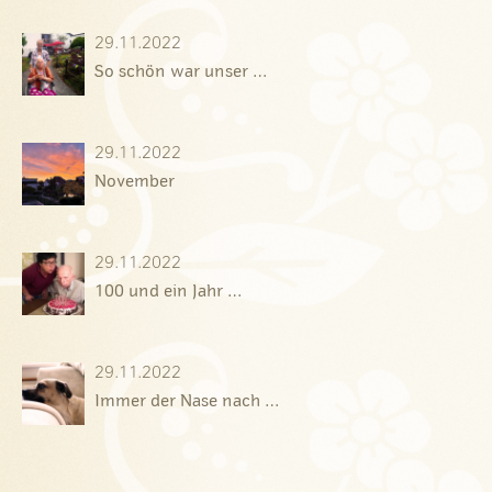
29.11.2022
So schön war unser …
29.11.2022
November
29.11.2022
100 und ein Jahr …
29.11.2022
Immer der Nase nach …