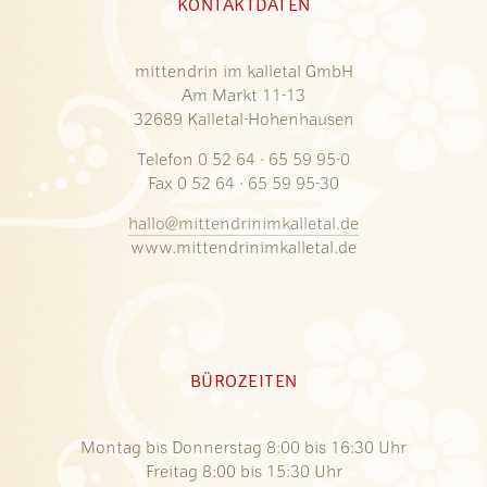
KONTAKTDATEN
mittendrin im kalletal GmbH
Am Markt 11-13
32689 Kalletal-Hohenhausen
Telefon 0 52 64 · 65 59 95-0
Fax 0 52 64 · 65 59 95-30
hallo@mittendrinimkalletal.de
www.mittendrinimkalletal.de
BÜROZEITEN
Montag bis Donnerstag 8:00 bis 16:30 Uhr
Freitag 8:00 bis 15:30 Uhr