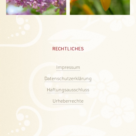
RECHTLICHES
Impressum
Datenschutzerklärung
Haftungsausschluss
Urheberrechte