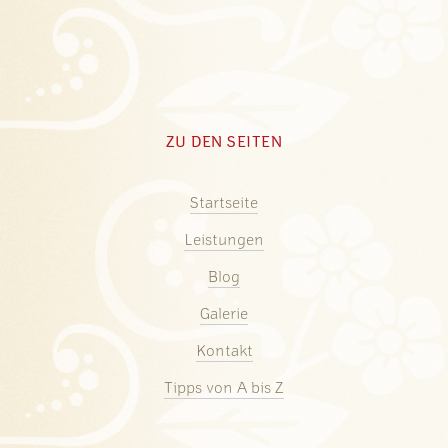
ZU DEN SEITEN
Startseite
Leistungen
Blog
Galerie
Kontakt
Tipps von A bis Z