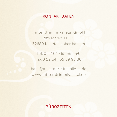
KONTAKTDATEN
mittendrin im kalletal GmbH
Am Markt 11-13
32689 Kalletal-Hohenhausen
Tel. 0 52 64 · 65 59 95-0
Fax 0 52 64 · 65 59 95-30
hallo@mittendrinimkalletal.de
www.mittendrinimkalletal.de
BÜROZEITEN