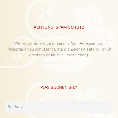
ACHTUNG, SPAM-SCHUTZ
Wir möchten einige unserer E-Mail-Adressen vor
Missbrauch zu schützen! Bitte die Zeichen |at| durch @
ersetzen (inklusive Leerzeichen).
WAS SUCHEN SIE?