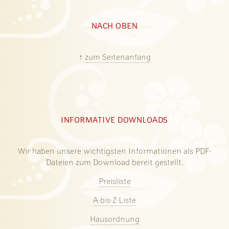
NACH OBEN
↑
zum Seitenanfang
INFORMATIVE DOWNLOADS
Wir haben unsere wichtigsten Informationen als PDF-
Dateien zum Download bereit gestellt.
Preisliste
A-bis-Z-Liste
Hausordnung